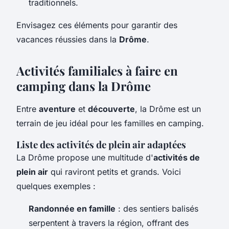
traditionnels.
Envisagez ces éléments pour garantir des
vacances réussies dans la
Drôme
.
Activités familiales à faire en
camping dans la Drôme
Entre
aventure
et
découverte
, la Drôme est un
terrain de jeu idéal pour les familles en camping.
Liste des activités de plein air adaptées
La Drôme propose une multitude d'
activités de
plein air
qui raviront petits et grands. Voici
quelques exemples :
Randonnée en famille
: des sentiers balisés
serpentent à travers la région, offrant des