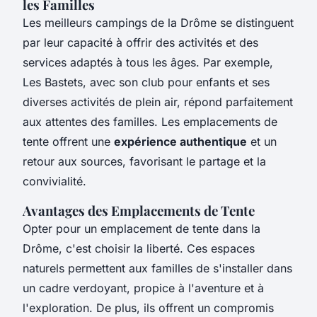
les Familles
Les meilleurs campings de la Drôme se distinguent
par leur capacité à offrir des activités et des
services adaptés à tous les âges. Par exemple,
Les Bastets, avec son club pour enfants et ses
diverses activités de plein air, répond parfaitement
aux attentes des familles. Les emplacements de
tente offrent une
expérience authentique
et un
retour aux sources, favorisant le partage et la
convivialité.
Avantages des Emplacements de Tente
Opter pour un emplacement de tente dans la
Drôme, c'est choisir la liberté. Ces espaces
naturels permettent aux familles de s'installer dans
un cadre verdoyant, propice à l'aventure et à
l'exploration. De plus, ils offrent un compromis