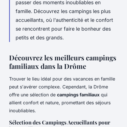
passer des moments inoubliables en
famille. Découvrez les campings les plus
accueillants, où l'authenticité et le confort
se rencontrent pour faire le bonheur des
petits et des grands.
Découvrez les meilleurs campings
familiaux dans la Drôme
Trouver le lieu idéal pour des vacances en famille
peut s'avérer complexe. Cependant, la Drôme
offre une sélection de
campings familiaux
qui
allient confort et nature, promettant des séjours
inoubliables.
Sélection des Campings Accueillants pour