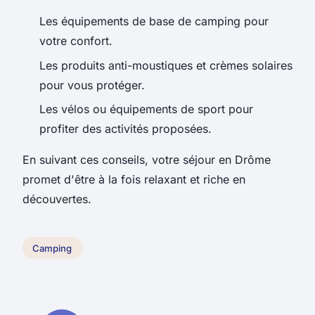
Les équipements de base de camping pour
votre confort.
Les produits anti-moustiques et crèmes solaires
pour vous protéger.
Les vélos ou équipements de sport pour
profiter des activités proposées.
En suivant ces conseils, votre séjour en Drôme
promet d'être à la fois relaxant et riche en
découvertes.
Camping