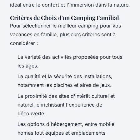
idéal entre le confort et l'immersion dans la nature.
Critères de Choix d'un Camping Familial
Pour sélectionner le meilleur camping pour vos
vacances en famille, plusieurs critères sont à
considérer :
La variété des activités proposées pour tous
les âges.
La qualité et la sécurité des installations,
notamment les piscines et aires de jeux.
La proximité des sites d'intérêt culturel et
naturel, enrichissant l'expérience de
découverte.
Les options d'hébergement, entre mobile
homes tout équipés et emplacements