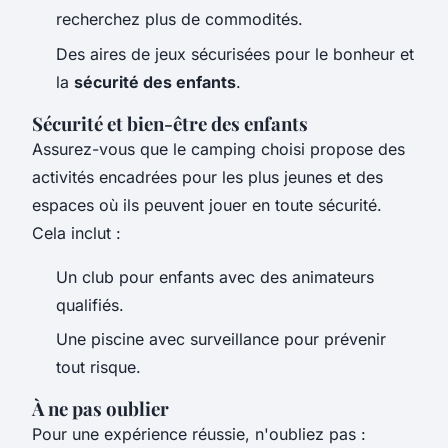
recherchez plus de commodités.
Des aires de jeux sécurisées pour le bonheur et
la
sécurité des enfants
.
Sécurité et bien-être des enfants
Assurez-vous que le camping choisi propose des
activités encadrées pour les plus jeunes et des
espaces où ils peuvent jouer en toute sécurité.
Cela inclut :
Un club pour enfants avec des animateurs
qualifiés.
Une piscine avec surveillance pour prévenir
tout risque.
À ne pas oublier
Pour une expérience réussie, n'oubliez pas :