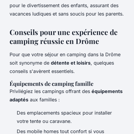
pour le divertissement des enfants, assurant des
vacances ludiques et sans soucis pour les parents.
Conseils pour une expérience de
camping réussie en Drôme
Pour que votre séjour en camping dans la Drôme
soit synonyme de
détente et loisirs
, quelques
conseils s'avèrent essentiels.
Équipements de camping famille
Privilégiez les campings offrant des
équipements
adaptés
aux familles :
Des emplacements spacieux pour installer
votre tente ou caravane.
Des mobile homes tout confort si vous