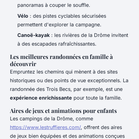
panoramas à couper le souffle.
Vélo
: des pistes cyclables sécurisées
permettent d'explorer la campagne.
Canoë-kayak
: les rivières de la Drôme invitent
à des escapades rafraîchissantes.
Les meilleures randonnées en famille à
découvrir
Empruntez les chemins qui mènent à des sites
historiques ou des points de vue exceptionnels. La
randonnée des Trois Becs, par exemple, est une
expérience enrichissante
pour toute la famille.
Aires de jeux et animations pour enfants
Les campings de la Drôme, comme
https://www.lestruffieres.com/
, offrent des aires
de jeux bien équipées et des animations conçues