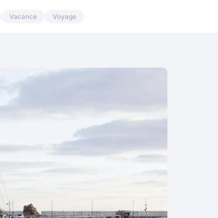
Vacance
Voyage