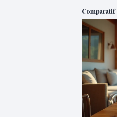
Comparatif 