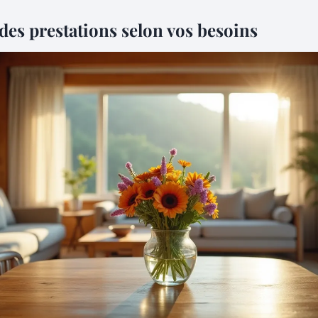
des prestations selon vos besoins