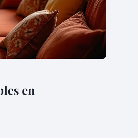
bles en